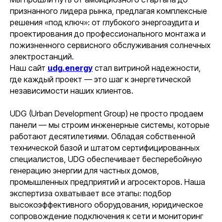
признанного лидера рынка, предлагая комплексные
решения «под ключ»: от глубокого энергоаудита и
проектирования до профессионального монтажа и
пожизненного сервисного обслуживания солнечных
электростанций.
Наш сайт
udg.energy
стал витриной надежности,
где каждый проект — это шаг к энергетической
независимости наших клиентов.
UDG (Urban Development Group) не просто продаем
панели — мы строим инженерные системы, которые
работают десятилетиями. Обладая собственной
технической базой и штатом сертифицированных
специалистов, UDG обеспечивает бесперебойную
генерацию энергии для частных домов,
промышленных предприятий и агросекторов. Наша
экспертиза охватывает все этапы: подбор
высокоэффективного оборудования, юридическое
сопровождение подключения к сети и мониторинг