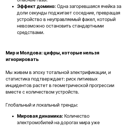
Эффект домино:
Одна загоревшаяся ячейка за
доли секунды поджигает соседние, превращая
устройство в неуправляемый факел, который
невозможно остановить стандартными
средствами.
Мир и Молдова: цифры, которые нельзя
игнорировать
Мы живем в эпоху тотальной электрификации, и
статистика подтверждает: риск литиевых
инцидентов растет в геометрической прогрессии
вместе с количеством устройств.
Глобальный и локальный тренды:
Мировая динамика:
Количество
электромобилей на дорогах мира уже