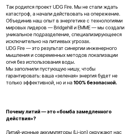
Так родился проект UDG Fire. Мы не стали ждать
катастроф, а начали действовать на опережение.
Объединив наш опыт в энергетике с технологиями
мировых лидеров — Bridgehill и EMME — мы создали
уникальное подразделение, специализирующееся
исключительно на литиевых угрозах.
UDG Fire — это результат синергии инженерного
мышления и современных методов локализации
огня без использования воды.
Мы заполнили пустующую нишу, чтобы
гарантировать: ваша «зеленая» энергия будет не
только эффективной, но и на
100% безопасной.
Почему литий — это «бомба замедленного
действия»?
Литий-ионные аккумуляторы (Li-ion) окружают нас