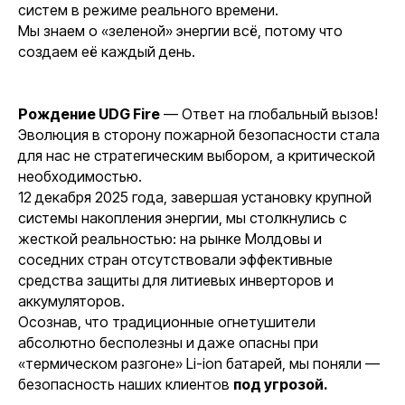
систем в режиме реального времени.
Мы знаем о «зеленой» энергии всё, потому что
создаем её каждый день.
Рождение UDG Fire
— Ответ на глобальный вызов!
Эволюция в сторону пожарной безопасности стала
для нас не стратегическим выбором, а критической
необходимостью.
12 декабря 2025 года, завершая установку крупной
системы накопления энергии, мы столкнулись с
жесткой реальностью: на рынке Молдовы и
соседних стран отсутствовали эффективные
средства защиты для литиевых инверторов и
аккумуляторов.
Осознав, что традиционные огнетушители
абсолютно бесполезны и даже опасны при
«термическом разгоне» Li-ion батарей, мы поняли —
безопасность наших клиентов
под угрозой.