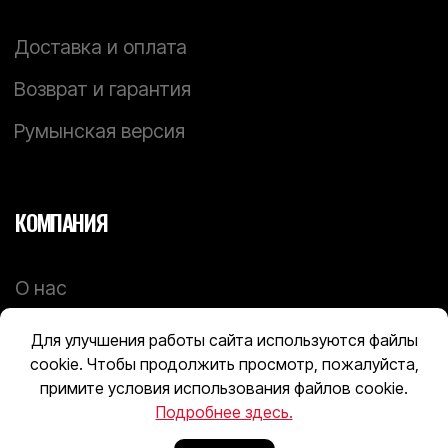
Для улучшения работы сайта используются файлы
cookie. Чтобы продолжить просмотр, пожалуйста,
примите условия использования файлов cookie.
Подробнее здесь.