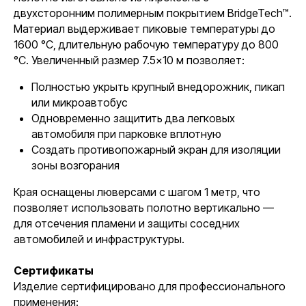
двухсторонним полимерным покрытием BridgeTech™.
Материал выдерживает пиковые температуры до
1600 °C, длительную рабочую температуру до 800
°C. Увеличенный размер 7.5×10 м позволяет:
Полностью укрыть крупный внедорожник, пикап
или микроавтобус
Одновременно защитить два легковых
автомобиля при парковке вплотную
Создать противопожарный экран для изоляции
зоны возгорания
Края оснащены люверсами с шагом 1 метр, что
позволяет использовать полотно вертикально —
для отсечения пламени и защиты соседних
автомобилей и инфраструктуры.
Сертификаты
Изделие сертифицировано для профессионального
применения: