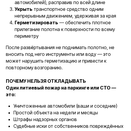
автомобилей), расправив по всей длине
Укрыть
транспортное средство одним
непрерывным движением, удерживая за края
Герметизировать
— обеспечить плотное
прилегание полотна к поверхности по всему
периметру
После развёртывания не поднимать полотно, не
вносить под него инструменты или воду — это
может нарушить герметизацию и привести к
повторному возгоранию.
ПОЧЕМУ НЕЛЬЗЯ ОТКЛАДЫВАТЬ
Один литиевый пожар на паркинге или СТО —
это:
Уничтоженные автомобили (ваши и соседние)
Простой объекта на недели и месяцы
Штрафы надзорных органов
Судебные иски от собственников повреждённых