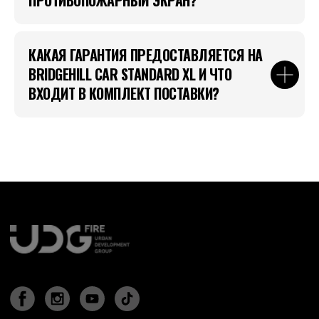
ПРОТИВОПОЖАРНЫЙ ЭКРАН?
КАКАЯ ГАРАНТИЯ ПРЕДОСТАВЛЯЕТСЯ НА
BRIDGEHILL CAR STANDARD XL И ЧТО
ВХОДИТ В КОМПЛЕКТ ПОСТАВКИ?