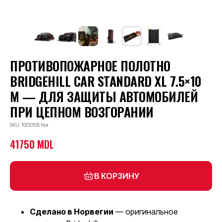
ПРОТИВОПОЖАРНОЕ ПОЛОТНО
BRIDGEHILL CAR STANDARD XL 7.5×10
М — ДЛЯ ЗАЩИТЫ АВТОМОБИЛЕЙ
ПРИ ЦЕПНОМ ВОЗГОРАНИИ
SKU: 10010105 Nor
41750
MDL
В КОРЗИНУ
Сделано в Норвегии
— оригинальное