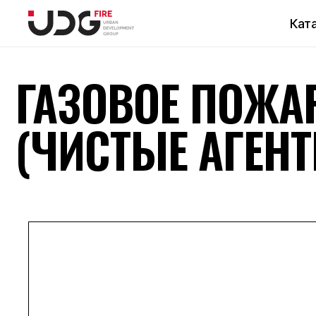
Кат
ГАЗОВОЕ ПОЖАР
(ЧИСТЫЕ АГЕНТЫ