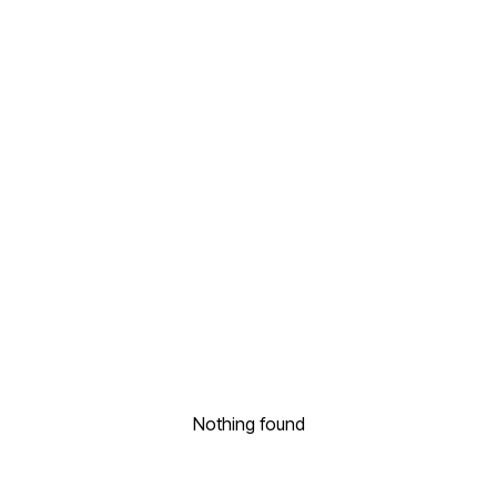
Nothing found