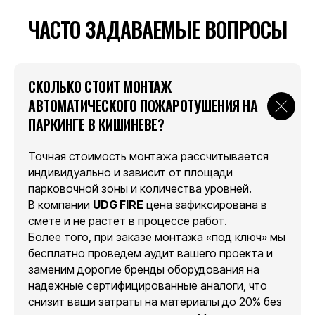
ЧАСТО ЗАДАВАЕМЫЕ ВОПРОСЫ
СКОЛЬКО СТОИТ МОНТАЖ
АВТОМАТИЧЕСКОГО ПОЖАРОТУШЕНИЯ НА
ПАРКИНГЕ В КИШИНЕВЕ?
Точная стоимость монтажа рассчитывается
индивидуально и зависит от площади
парковочной зоны и количества уровней.
В компании
UDG FIRE
цена зафиксирована в
смете и не растет в процессе работ.
Более того, при заказе монтажа «под ключ» мы
бесплатно проведем аудит вашего проекта и
заменим дорогие бренды оборудования на
надежные сертифицированные аналоги, что
снизит ваши затраты на материалы до 20% без