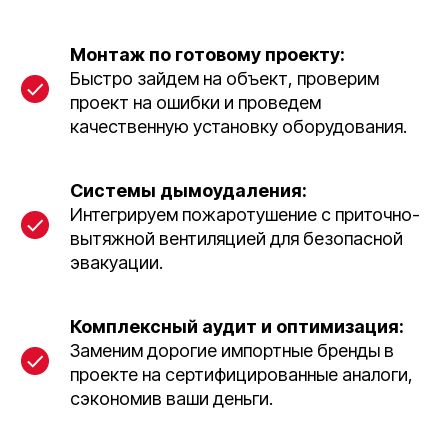
Монтаж по готовому проекту:
Быстро зайдем на объект, проверим
проект на ошибки и проведем
качественную установку оборудования.
Системы дымоудаления:
Интегрируем пожаротушение с приточно-
вытяжной вентиляцией для безопасной
эвакуации.
Комплексный аудит и оптимизация:
Заменим дорогие импортные бренды в
проекте на сертифицированные аналоги,
сэкономив ваши деньги.