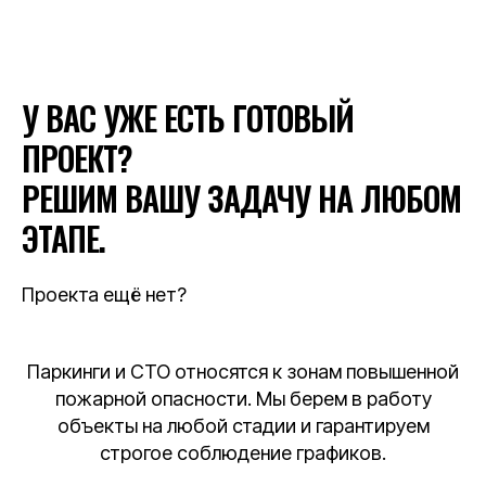
У ВАС УЖЕ ЕСТЬ ГОТОВЫЙ
ПРОЕКТ?
РЕШИМ ВАШУ ЗАДАЧУ НА ЛЮБОМ
ЭТАПЕ.
Проекта ещё нет?
Паркинги и СТО относятся к зонам повышенной
пожарной опасности. Мы берем в работу
объекты на любой стадии и гарантируем
строгое соблюдение графиков.