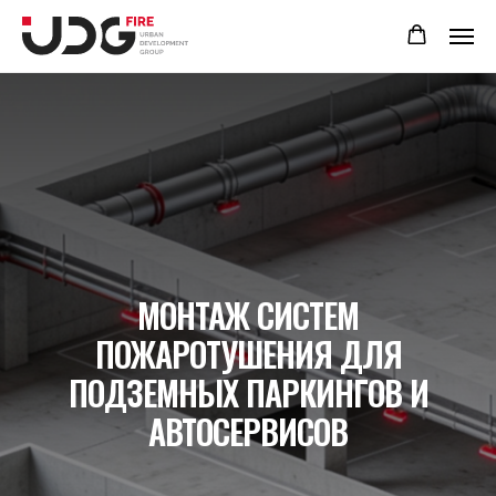
МОНТАЖ СИСТЕМ
ПОЖАРОТУШЕНИЯ ДЛЯ
ПОДЗЕМНЫХ ПАРКИНГОВ И
АВТОСЕРВИСОВ