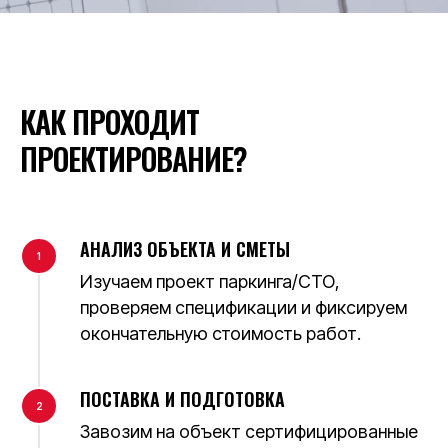
КАК ПРОХОДИТ
ПРОЕКТИРОВАНИЕ?
АНАЛИЗ ОБЪЕКТА И СМЕТЫ
Изучаем проект паркинга/СТО,
проверяем спецификации и фиксируем
окончательную стоимость работ.
ПОСТАВКА И ПОДГОТОВКА
Завозим на объект сертифицированные