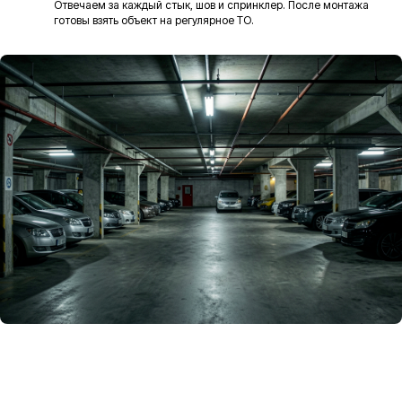
Отвечаем за каждый стык, шов и спринклер. После монтажа
готовы взять объект на регулярное ТО.