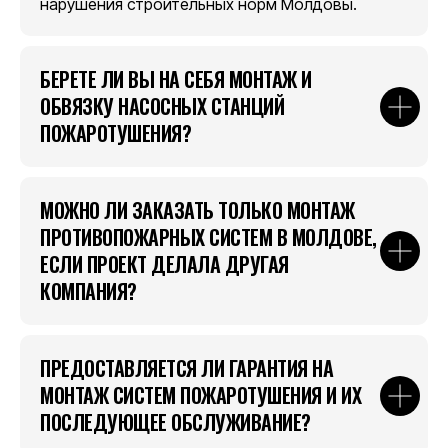
нарушения строительных норм Молдовы.
БЕРЕТЕ ЛИ ВЫ НА СЕБЯ МОНТАЖ И
ОБВЯЗКУ НАСОСНЫХ СТАНЦИЙ
ПОЖАРОТУШЕНИЯ?
МОЖНО ЛИ ЗАКАЗАТЬ ТОЛЬКО МОНТАЖ
ПРОТИВОПОЖАРНЫХ СИСТЕМ В МОЛДОВЕ,
ЕСЛИ ПРОЕКТ ДЕЛАЛА ДРУГАЯ
КОМПАНИЯ?
ПРЕДОСТАВЛЯЕТСЯ ЛИ ГАРАНТИЯ НА
МОНТАЖ СИСТЕМ ПОЖАРОТУШЕНИЯ И ИХ
ПОСЛЕДУЮЩЕЕ ОБСЛУЖИВАНИЕ?