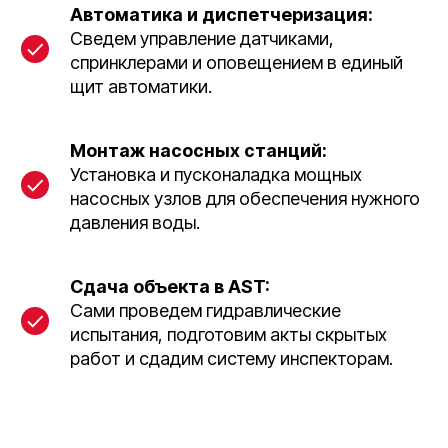
Автоматика и диспетчеризация:
Сведем управление датчиками,
спринклерами и оповещением в единый
щит автоматики.
Монтаж насосных станций:
Установка и пусконаладка мощных
насосных узлов для обеспечения нужного
давления воды.
Сдача объекта в AST:
Сами проведем гидравлические
испытания, подготовим акты скрытых
работ и сдадим систему инспекторам.