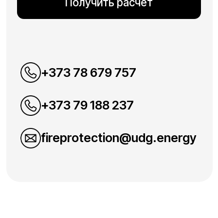
Контакты