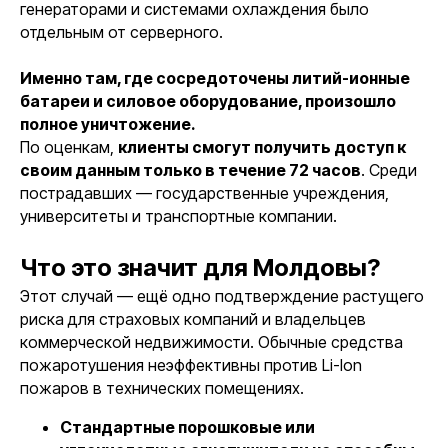
генераторами и системами охлаждения было
отдельным от серверного.
Именно там, где сосредоточены литий-ионные
батареи и силовое оборудование, произошло
полное уничтожение.
По оценкам,
клиенты смогут получить доступ к
своим данным только в течение 72 часов
. Среди
пострадавших — государственные учреждения,
университеты и транспортные компании.
Что это значит для Молдовы?
Этот случай — ещё одно подтверждение растущего
риска для страховых компаний и владельцев
коммерческой недвижимости. Обычные средства
пожаротушения неэффективны против Li-Ion
пожаров в технических помещениях.
Стандартные порошковые или