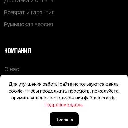
Для улучшения работы сайта используются файлы
cookie. Чтобы продолжить просмотр, пожалуйста,
примите условия использования файлов cookie.
Подробнее здесь.
Принять
Tilda
Made on