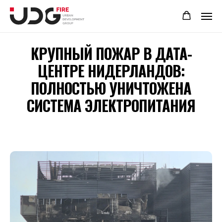
КРУПНЫЙ ПОЖАР В ДАТА-
ЦЕНТРЕ НИДЕРЛАНДОВ:
ПОЛНОСТЬЮ УНИЧТОЖЕНА
СИСТЕМА ЭЛЕКТРОПИТАНИЯ