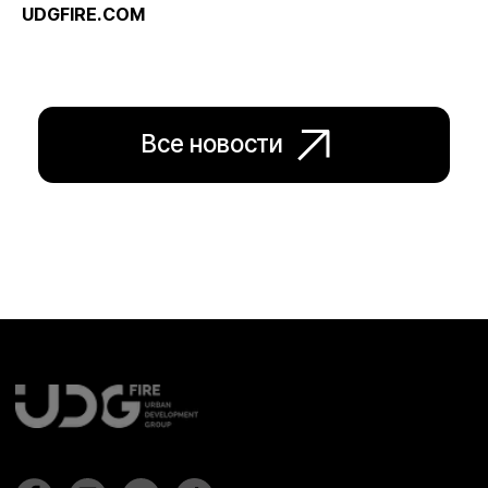
UDGFIRE.COM
О нас
Новости
Контакты