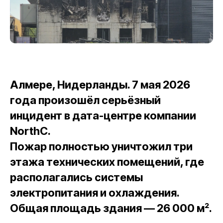
Алмере, Нидерланды. 7 мая 2026
года произошёл серьёзный
инцидент в дата-центре компании
NorthC.
Пожар полностью уничтожил три
этажа технических помещений, где
располагались системы
электропитания и охлаждения.
Общая площадь здания — 26 000 м².