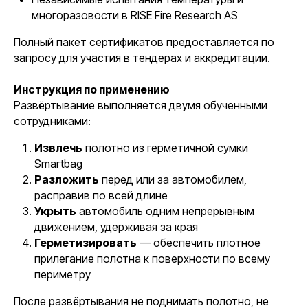
многоразовости в RISE Fire Research AS
Полный пакет сертификатов предоставляется по
запросу для участия в тендерах и аккредитации.
Инструкция по применению
Развёртывание выполняется двумя обученными
сотрудниками:
Извлечь
полотно из герметичной сумки
Smartbag
Разложить
перед или за автомобилем,
расправив по всей длине
Укрыть
автомобиль одним непрерывным
движением, удерживая за края
Герметизировать
— обеспечить плотное
прилегание полотна к поверхности по всему
периметру
После развёртывания не поднимать полотно, не