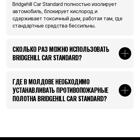
Bridgehill Car Standard полностью изолирует
автомобиль, блокирует кислород и
сдерживает токсичный дым, работая там, где
стандартные средства бессильны.
СКОЛЬКО РАЗ МОЖНО ИСПОЛЬЗОВАТЬ
BRIDGEHILL CAR STANDARD?
ГДЕ В МОЛДОВЕ НЕОБХОДИМО
УСТАНАВЛИВАТЬ ПРОТИВОПОЖАРНЫЕ
ПОЛОТНА BRIDGEHILL CAR STANDARD?