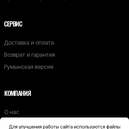
Для улучшения работы сайта используются файлы