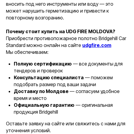
вносить под него инструменты или воду — это
может нарушить герметизацию и привести к
повторному возгоранию.
Почему стоит купить на UDG FIRE MOLDOVA?
Приобрести противопожарное полотно Bridgehill Car
Standard можно онлайн на сайте
udgfire.com
Мы обеспечиваем:
Полную сертификацию
— все документы для
тендеров и проверок
Консультацию специалиста
— поможем
подобрать размер под ваши задачи
Доставку по Молдове
— согласуем удобное
время и место
Официальную гарантию
— оригинальная
продукция Bridgehill
Оставьте заявку на сайте или свяжитесь с нами для
уточнения условий.