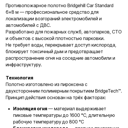
Противопожарное полотно Bridgehill Car Standard
6×8 м — профессиональное средство для
локализации возгораний электромобилей и
автомобилей с ДВС.
Разработано для пожарных служб, автопарков, СТО
и объектов с высокой плотностью парковки.
Не требует воды, перекрывает доступ кислорода,
блокирует токсичный дым и предотвращает
распространение огня на соседние автомобили и
инфраструктуру.
Технология
Полотно изготовлено из пироксена с
двухсторонним полимерным покрытием BridgeTech™.
Принцип действия основан на трёх факторах:
Изоляция огня
— материал выдерживает
пиковые температуры до 1600 °C, длительную
рабочую температуру до 800 °C